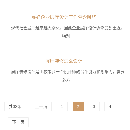
最好企业展厅设计工作包含哪些
现代社会展厅越来越大众化，因此企业展厅设计逐渐受到重视，
特别...
展厅装修怎么设计
展厅装修设计是比较考验一个设计师的设计能力和想象力，需要
多方...
共32条
上一页
1
2
3
4
下一页