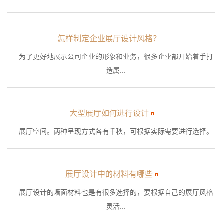
怎样制定企业展厅设计风格？
为了更好地展示公司企业的形象和业务，很多企业都开始着手打
造属...
大型展厅如何进行设计
展厅空间。两种呈现方式各有千秋，可根据实际需要进行选择。
展厅设计中的材料有哪些
展厅设计的墙面材料也是有很多选择的，要根据自己的展厅风格
灵活...