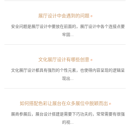
展厅设计中会遇到的问题
安全问题是展厅设计中要放在前面的，展厅设计中各个连接点要
牢固...
文化展厅设计有哪些创意
文化展厅设计都具有强烈的个性元素，也使得内容呈现的逻辑呈
现出...
如何搭配色彩让展台在众多展位中脱颖而出
展商参展后，展台设计搭建是需要下巧功夫的，常常需要有很强
的视...