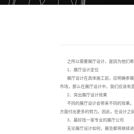
之所以需要展厅设计，是因为他们希望
1、展厅设计定位
展厅设计在具体施工前，应明确参展商
市场，那么在展厅设计中，我们应该有
2、突出展厅设计效果
不同的展厅设计会带来不同的效果。如
方面付出更多的努力。因此，在设计之
3、最好找一家专业的展厅公司
无论展厅设计如何，展览都将继续进行