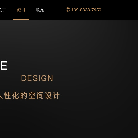
关于
资讯
联系
139-8338-7950