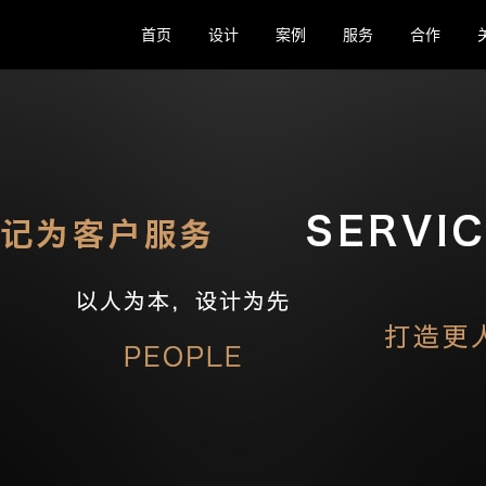
首页
设计
案例
服务
合作